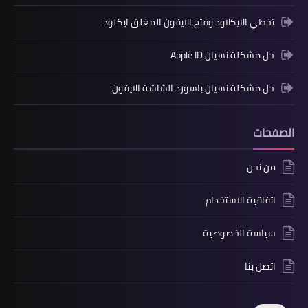
تخطي الايكلاود وفتح الايفون المغلق ايكلود
حل مشكلة نسيان Apple ID
حل مشكلة نسيان باسورد الشاشة الايفون
الصفحات
من نحن
اتفاقية الاستخدام
سياسة الخصوصية
اتصل بنا