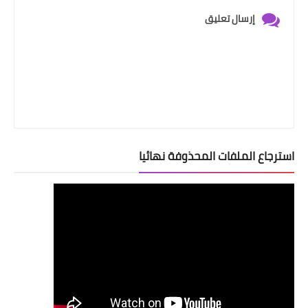
إرسال تعليق
استرجاع الملفات المحذوفة نهائيا