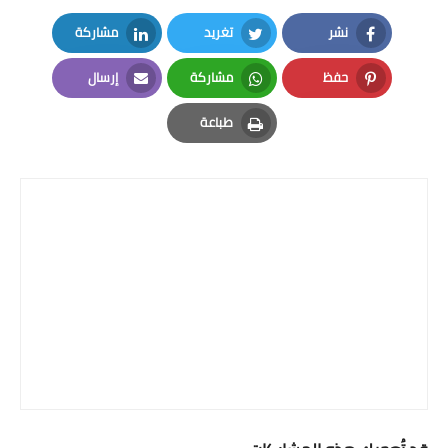
نشر
تغريد
مشاركة
LinkedIn
Twitter
Facebook
حفظ
مشاركة
إرسال
Email
Whatsapp
Pinterest
طباعة
Print