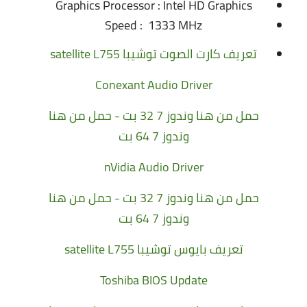
Graphics Processor : Intel HD Graphics
Speed : 1333 MHz
تعريف كارت الصوت توشيبا satellite L755
Conexant Audio Driver
حمل من هنا وندوز 7 32 بت
-
حمل من هنا
وندوز 7 64 بت
nVidia Audio Driver
حمل من هنا وندوز 7 32 بت
-
حمل من هنا
وندوز 7 64 بت
تعريف بايوس توشيبا satellite L755
Toshiba BIOS Update