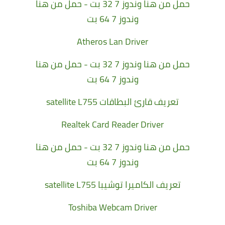
حمل من هنا وندوز 7 32 بت
-
حمل من هنا
وندوز 7 64 بت
Atheros Lan Driver
حمل من هنا وندوز 7 32 بت
-
حمل من هنا
وندوز 7 64 بت
تعريف قارئ البطاقات satellite L755
Realtek Card Reader Driver
حمل من هنا وندوز 7 32 بت -
حمل من هنا
وندوز 7 64 بت
تعريف الكاميرا توشيبا satellite L755
Toshiba Webcam Driver