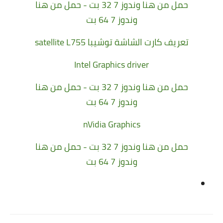
حمل من هنا وندوز 7 32 بت
-
حمل من هنا
وندوز 7 64 بت
تعريف كارت الشاشة توشيبا satellite L755
Intel Graphics driver
حمل من هنا وندوز 7 32 بت
-
حمل من هنا
وندوز 7 64 بت
nVidia Graphics
حمل من هنا وندوز 7 32 بت
-
حمل من هنا
وندوز 7 64 بت