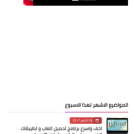
المواضيع الاشهر لهذا الاسبوع
05 أكتوبر 2017
اخف واسرع برنامج تحميل العاب و تطيبقات