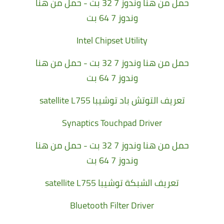
حمل من هنا وندوز 7 32 بت
-
حمل من هنا
وندوز 7 64 بت
Intel Chipset Utility
حمل من هنا وندوز 7 32 بت
-
حمل من هنا
وندوز 7 64 بت
تعريف التوتش باد توشيبا satellite L755
Synaptics Touchpad Driver
حمل من هنا وندوز 7 32 بت
-
حمل من هنا
وندوز 7 64 بت
تعريف الشبكة توشيبا satellite L755
Bluetooth Filter Driver