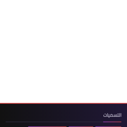
التسميات