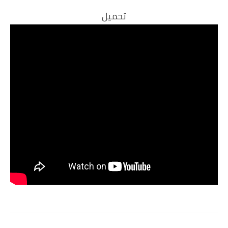
تحميل