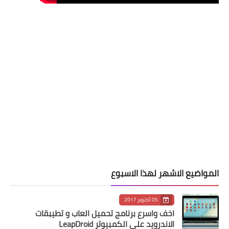
المواضيع الاشهر لهذا الاسبوع
05 أكتوبر 2017
اخف واسرع برنامج تحميل العاب و تطيبقات
الاندرويد على الكمبيوتر LeapDroid