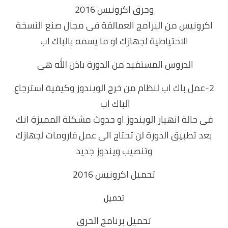
وحرق اكرونيس 2016
اكرونيس من البرامج العمالقة فى مجال صنع النسخة
الاحتياطية لجهازك او ما يسمه بالباك اب
الدروس المستفيد من الدورة باذن الله هى
2-عمل باك اب لنظام من خرج الويندوز وكيفية استرجاع
الباك اب
فى حالة انهيار الويندوز او حدوث مشكلة المميزة انك
بعد تطبيق الدورة لن تحتاج الى عمل فارومات لجهازك
وتنصيب ويندوز جديد
تحميل اكرونيس 2016
تحميل
تحميل برنامج الحرق