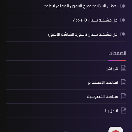
تخطي الايكلاود وفتح الايفون المغلق ايكلود
حل مشكلة نسيان Apple ID
حل مشكلة نسيان باسورد الشاشة الايفون
الصفحات
من نحن
اتفاقية الاستخدام
سياسة الخصوصية
اتصل بنا