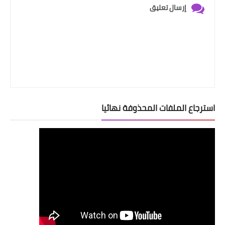
إرسال تعليق
استرجاع الملفات المحذوفة نهائيا