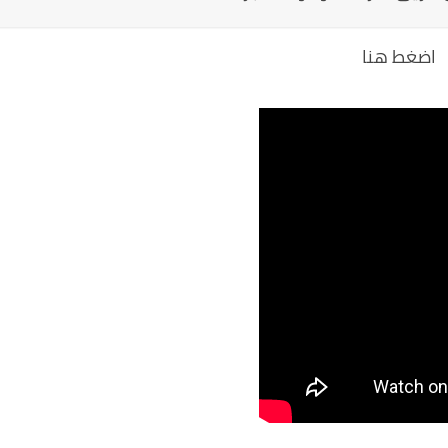
اضغط هنا