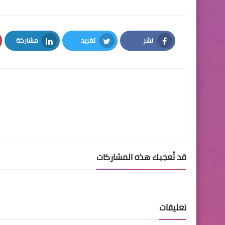
نشر
تغريد
مشاركة
LinkedIn
Twitter
Facebook
قد تُعجبك هذه المشاركات
تعليقات