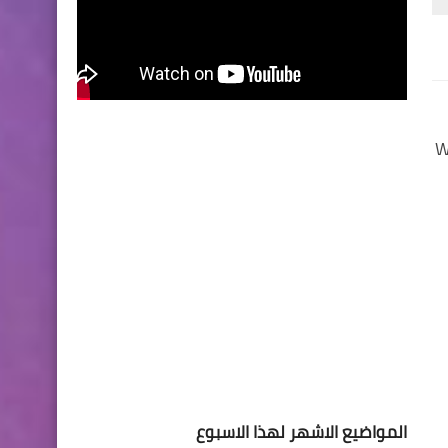
Window
المواضيع الاشهر لهذا الاسبوع