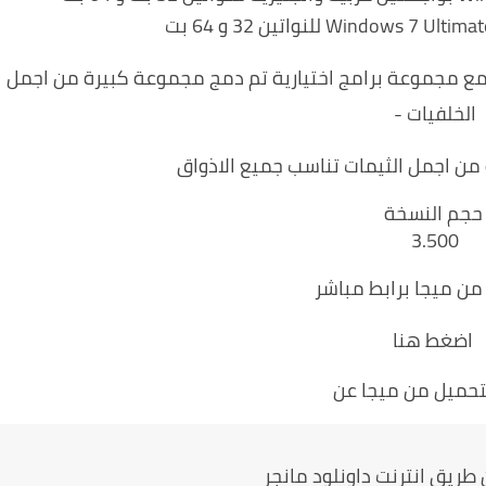
مع مجموعة برامج اختيارية تم دمج مجموعة كبيرة من اجمل
الخلفيات -
من اجمل الثيمات تناسب جميع الاذواق
حجم النسخة
3.500
من ميجا برابط مباشر
اضغط هنا
تحميل من ميجا عن
 طريق انترنت داونلود مانجر