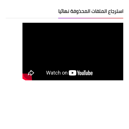
استرجاع الملفات المحذوفة نهائيا