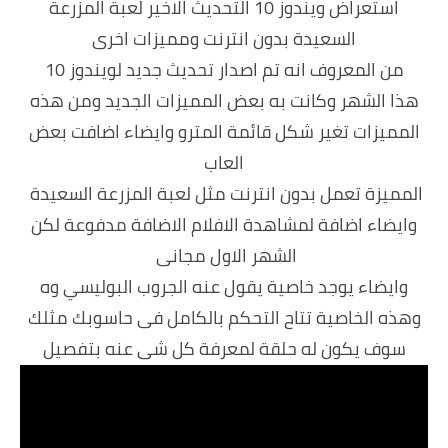
استعراض ويندوز 10 التحديث الاخير لعبة المزرعة
السعيدة بدون انترنت ومميزات اخرى
من المعروف انه تم اصدار تحديث جديد لويندوز 10
هذا الشهر وكانت به بعض المميزات الجديد ومن هذه
المميزات تغير شكل قائمة المترو وايضاء اضافت بعض
العاب
المميزة تعمل بدون انترنت مثل لعبة المزرعة السعيدة
وايضاء اضافة لمشاهدة الافلام الاضافة مدفوعة لكن
الشهر الاول مجانى
وايضاء يوجد خاصية يقول عنه الجروب البوليسي وه
وهذه الخاصية تتاح التحكم بالكامل فى حاسوبك مثلك
سوف يكون له حلقة لمعرفة كل شى عنه بتفصيل