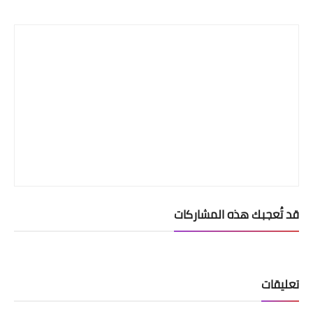
Print
قد تُعجبك هذه المشاركات
تعليقات