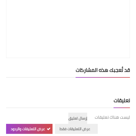
قد تُعجبك هذه المشاركات
تعليقات
ليست هناك تعليقات
إرسال تعليق
عرض التعليقات فقط
عرض التعليقات والردود