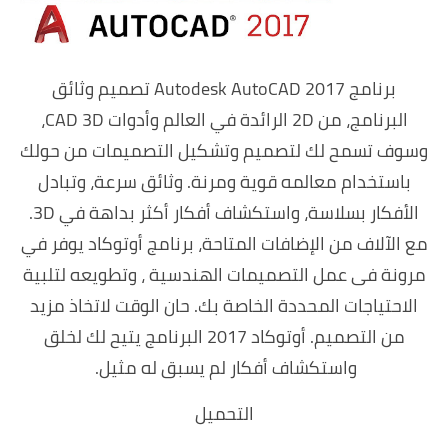
برنامج Autodesk AutoCAD 2017 تصميم وثائق
البرنامج، من 2D الرائدة في العالم وأدوات CAD 3D،
وسوف تسمح لك لتصميم وتشكيل التصميمات من حولك
باستخدام معالمه قوية ومرنة. وثائق سرعة، وتبادل
الأفكار بسلاسة، واستكشاف أفكار أكثر بداهة في 3D.
مع الآلاف من الإضافات المتاحة، برنامج أوتوكاد يوفر في
مرونة فى عمل التصميمات الهندسية ، وتطويعه لتلبية
الاحتياجات المحددة الخاصة بك. حان الوقت لاتخاذ مزيد
من التصميم. أوتوكاد 2017 البرنامج يتيح لك لخلق
واستكشاف أفكار لم يسبق له مثيل.
التحميل