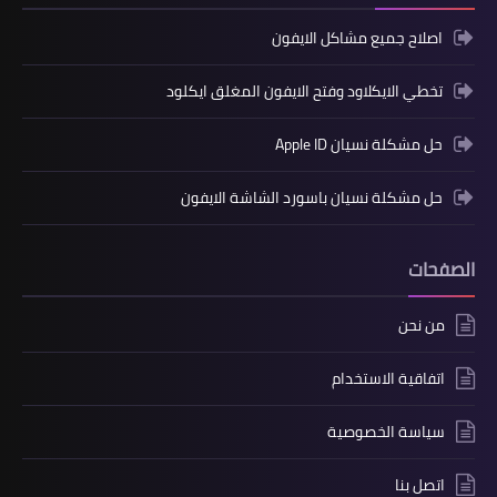
اصلاح جميع مشاكل الايفون
تخطي الايكلاود وفتح الايفون المغلق ايكلود
حل مشكلة نسيان Apple ID
حل مشكلة نسيان باسورد الشاشة الايفون
الصفحات
من نحن
اتفاقية الاستخدام
سياسة الخصوصية
اتصل بنا