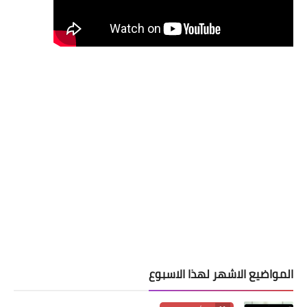
المواضيع الاشهر لهذا الاسبوع