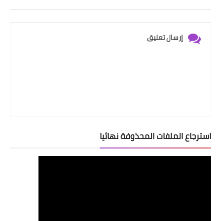
إرسال تعليق
استرجاع الملفات المحذوفة نهائيا