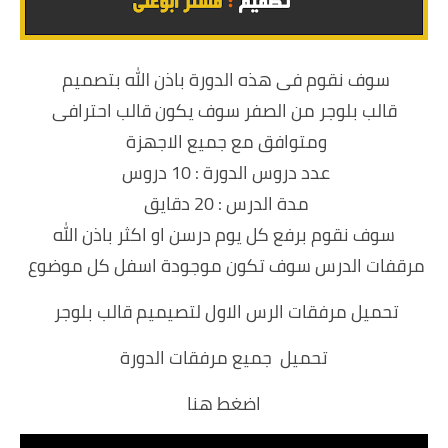
سوف نقوم فى هذه الدورة باذن الله بتصميم
قالب بلوجر من الصفر سوف يكون قالب احترافى
ومتوافق مع جميع الاجهزة
عدد دروس الدورة : 10 دروس
مدة الدرس : 20 دقايق
سوف نقوم برفع كل يوم درسن او اكثر باذن الله
مرقفات الدرس سوف تكون موجودة اسفل كل موضوع
تحميل مرفقات الرس الاول لتصيميم قالب بلوجر
تحميل جميع مرفقات الدورة
اضغط هنا