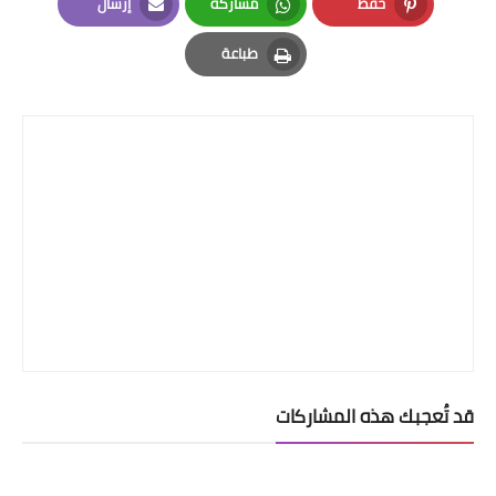
حفظ
مشاركة
إرسال
Email
Whatsapp
Pinterest
طباعة
Print
قد تُعجبك هذه المشاركات