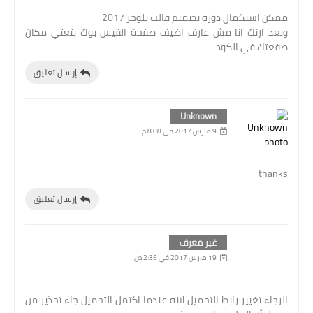
ممكن استكمال دورة تصميم قالب بلوجر 2017
وبعد ازنك انا مش عارف اضيف صفحة الفيس بوك بتعتي مكان
صفعتك في الكود
إرسال تعليق
Unknown
9 مارس 2017 في 8:08 م
thanks
إرسال تعليق
غير معرف
19 مارس 2017 في 2:35 ص
الرجاء تغيير رابط التحميل لانه عندما اكتمل التحميل جاء تحذير من