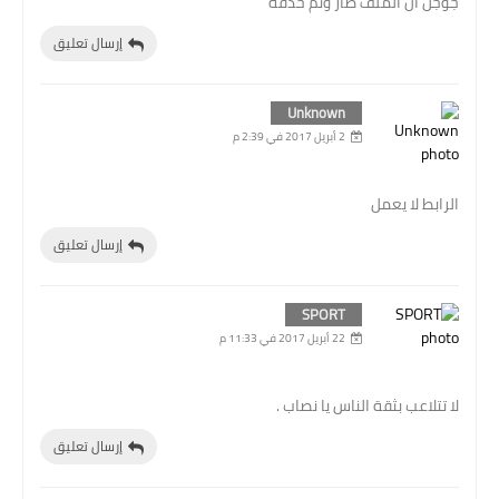
جوجل أن الملف ضار وتم حذفه
إرسال تعليق
Unknown
2 أبريل 2017 في 2:39 م
الرابط لا يعمل
إرسال تعليق
SPORT
22 أبريل 2017 في 11:33 م
لا تتلاعب بثقة الناس يا نصاب .
إرسال تعليق