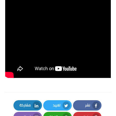
نشر
تغريد
مشاركة
LinkedIn
Twitter
Facebook