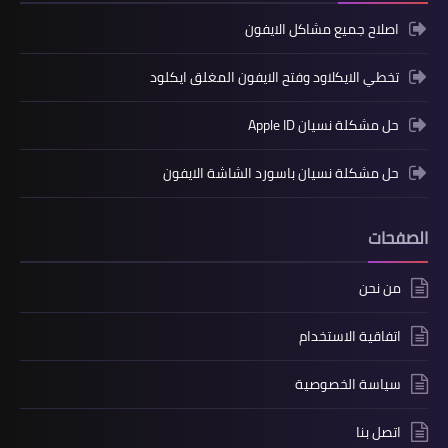
اصلاح جميع مشاكل الايفون
تخطي الايكلاود وفتح الايفون المغلق ايكلود
حل مشكلة نسيان Apple ID
حل مشكلة نسيان باسورد الشاشة الايفون
الصفحات
من نحن
اتفاقية الاستخدام
سياسة الخصوصية
اتصل بنا