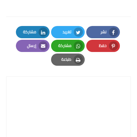
نشر
تغريد
مشاركة
LinkedIn
Twitter
Facebook
حفظ
مشاركة
إرسال
Email
Whatsapp
Pinterest
طباعة
Print