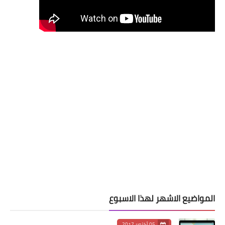
المواضيع الاشهر لهذا الاسبوع
05 أكتوبر 2017