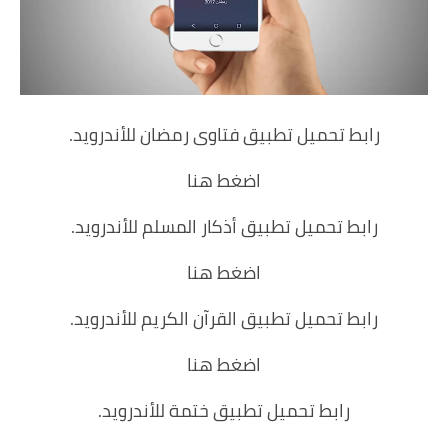
رابط تحميل تطبيق فتاوى رمضان للأندرويد.
اضغط هنا
رابط تحميل تطبيق أذكار المسلم للأندرويد.
اضغط هنا
رابط تحميل تطبيق القرآن الكريم للأندرويد.
اضغط هنا
رابط تحميل تطبيق ختمة للأندرويد.