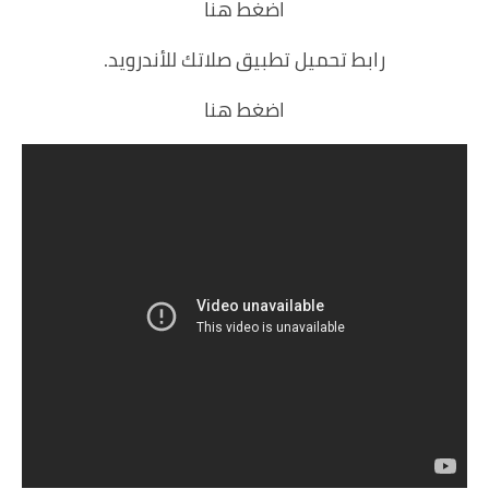
اضغط هنا
رابط تحميل تطبيق صلاتك للأندرويد.
اضغط هنا