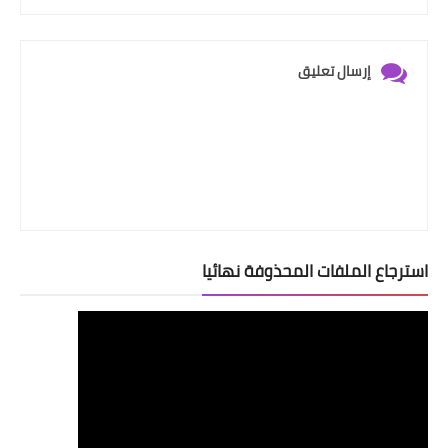
إرسال تعليق
استرجاع الملفات المحذوفة نهائيا