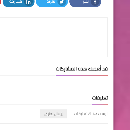
نشر
تغريد
مشاركة
LinkedIn
Twitter
Facebook
قد تُعجبك هذه المشاركات
تعليقات
ليست هناك تعليقات
إرسال تعليق