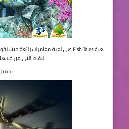
لعبة Fish Tales هي لعبة مغامرات رائعة
النقاط التي من خلالها
تحميل 