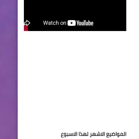
المواضيع الاشهر لهذا الاسبوع