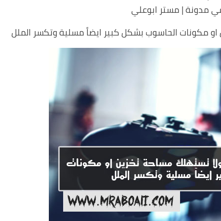
ي مدونة | مستر ابوعلي
 او مكونات الحاسوب بشكل كبير
ايضاً مسلية وتكسر الملل