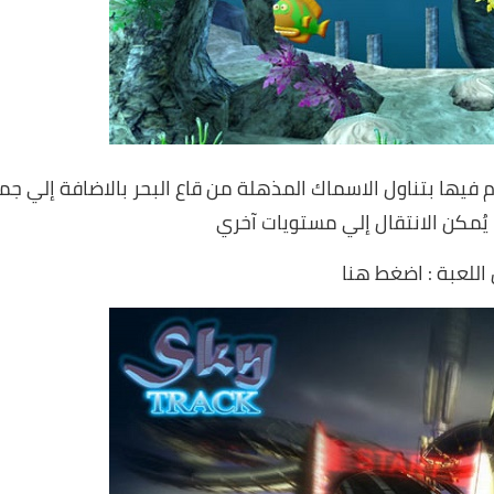
 حيث تقوم فيها بتناول الاسماك المذهلة من قاع البحر بالاضافة إلي جم
 يُمكن الانتقال إلي مستويات آخري
اللعبة :
اضغط هنا