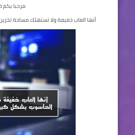
مرحبا بكم ف
أنها العاب خفيفة ولا تستهلك مساحة تخزين