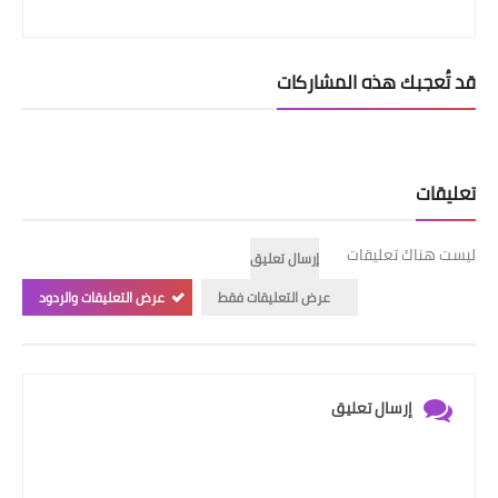
قد تُعجبك هذه المشاركات
تعليقات
ليست هناك تعليقات
إرسال تعليق
عرض التعليقات فقط
عرض التعليقات والردود
إرسال تعليق