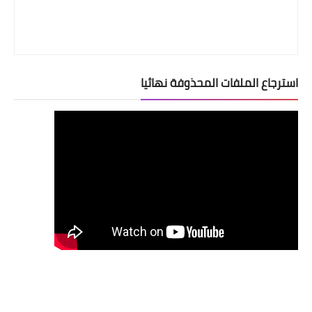
استرجاع الملفات المحذوفة نهائيا