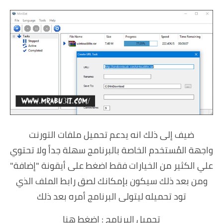
ضيف إلى ذلك انه يدعم تحميل ملفات التورنت
واجهة المُستخدم الخاصة بالبرنامج سهلة جداً ولا تحتوي
علي الكثير من الخيارات فقط اضغط على أيقونة "إضافة"
ومن بعد ذلك سيكون بإمكانك لصق رابط الملف الذي
تود تحميله ليتولى البرنامج أمره بعد ذلك
تحميل البرنامج :
اضغط هنا