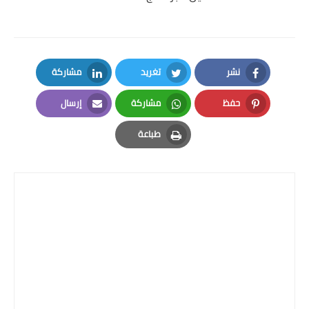
نشر
تغريد
مشاركة
LinkedIn
Twitter
Facebook
حفظ
مشاركة
إرسال
Email
Whatsapp
Pinterest
طباعة
Print