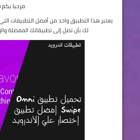
مرحبا بكم 
يعتبر هذا التطبيق واحد من أفضل التطبيقات التي
لك بأن تصل إلى تطبيقاتك المفضلة وال