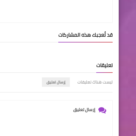
قد تُعجبك هذه المشاركات
تعليقات
ليست هناك تعليقات
إرسال تعليق
إرسال تعليق