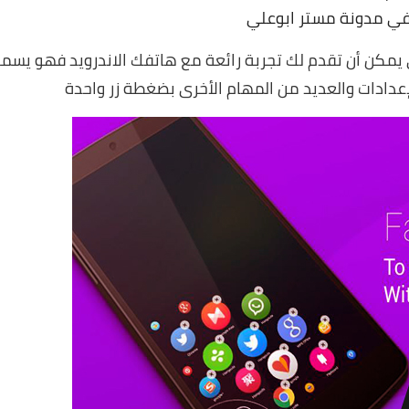
في مدونة مستر ابوعلي
 يمكن أن تقدم لك تجربة رائعة مع هاتفك الاندرويد فهو يسم
إعدادات والعديد من المهام الأخرى بضغطة زر واحدة