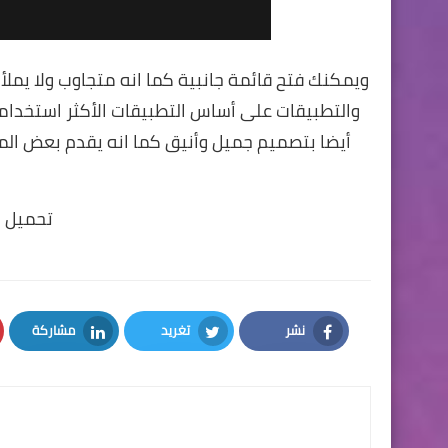
ويمكنك فتح قائمة جانبية كما انه متجاوب ولا يملأ
أيضا بتصميم جميل وأنيق كما انه يقدم بعض الم
تحميل ا
نشر
تغريد
مشاركة
LinkedIn
Twitter
Facebook