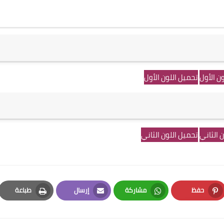
ن الأول
تحميل اللون الأول
 الثاني
تحميل اللون الثاني
حفظ
مشاركة
إرسال
طباعة
Print
Email
Whatsapp
Pinterest