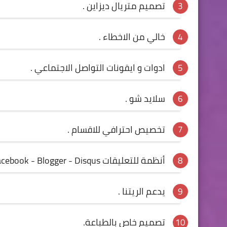
تصميم متريال ديزاين .
خالي من الاخطاء .
ادوات و ايقونات التواصل الاجتماعي .
سلايد شو .
تخصيص احترافي للاقسام .
أنظمة للتعليقات Facebook - Blogger - Disqus .
يدعم الريتنا .
تصميم خاص بالطباعة.