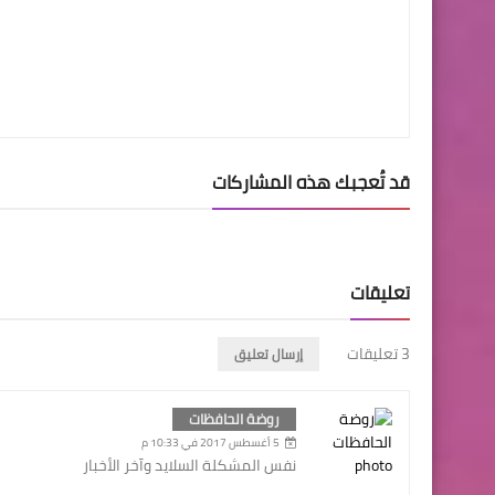
قد تُعجبك هذه المشاركات
تعليقات
3 تعليقات
إرسال تعليق
روضة الحافظات
5 أغسطس 2017 في 10:33 م
نفس المشكلة السلايد وآخر الأخبار