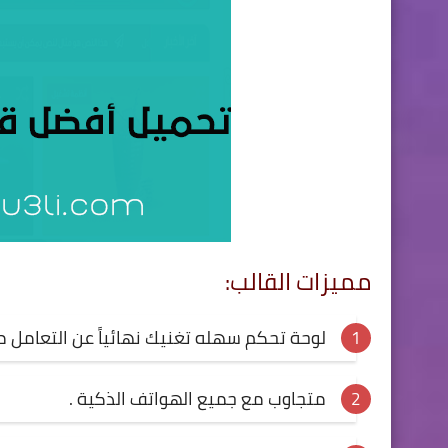
مميزات القالب:
لوحة تحكم سهله تغنيك نهائياً عن التعامل مع
متجاوب مع جميع الهواتف الذكية .