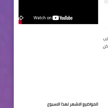
لب
كن
المواضيع الاشهر لهذا الاسبوع