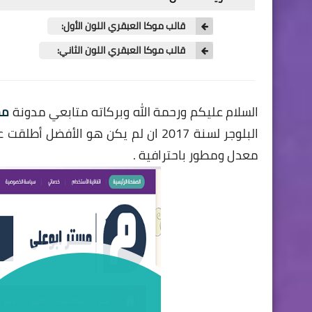
قالب موكا العبقري اللون الأول:
قالب موكا العبقري اللون الثاني:
السلام عليكم ورحمة الله وبركاته متابعي مدونة
مس
البلوجر لسنة 2017 ان لم يكن هو الأ
معدل ومطور باحترافية .