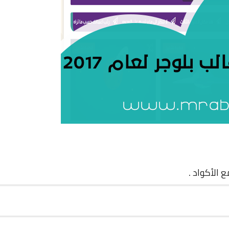
 الأكواد .