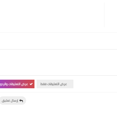
عرض التعليقات فقط
عرض التعليقات والردو
إرسال تعليق