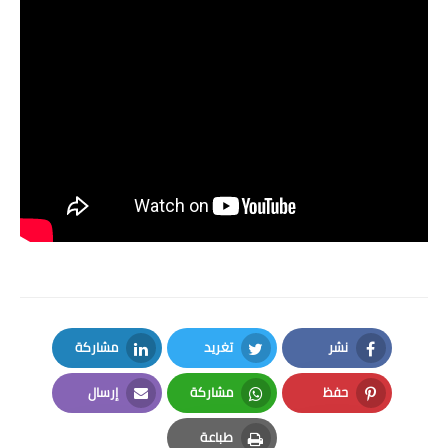
نشر
تغريد
مشاركة
LinkedIn
Twitter
Facebook
حفظ
مشاركة
إرسال
Email
Whatsapp
Pinterest
طباعة