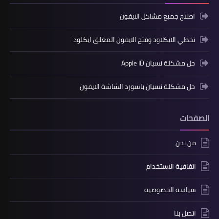
اصلاح جميع مشاكل الايفون
تخطي الايكلاود وفتح الايفون المغلق ايكلود
حل مشكلة نسيان Apple ID
حل مشكلة نسيان باسورد الشاشة الايفون
الصفحات
من نحن
اتفاقية الاستخدام
سياسة الخصوصية
اتصل بنا