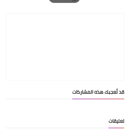
Print
قد تُعجبك هذه المشاركات
تعليقات