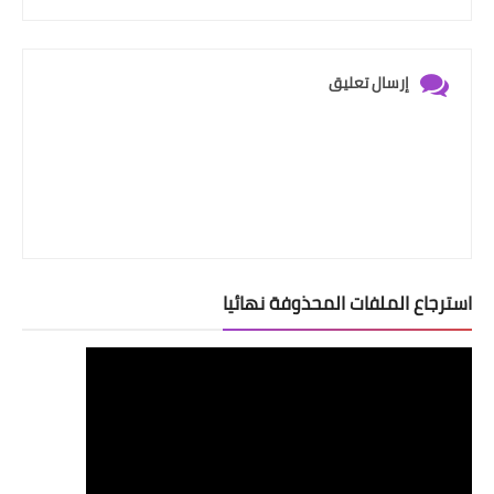
إرسال تعليق
استرجاع الملفات المحذوفة نهائيا