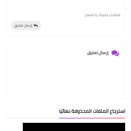
سلمت يمينك يا مستر
إرسال تعليق
إرسال تعليق
استرجاع الملفات المحذوفة نهائيا