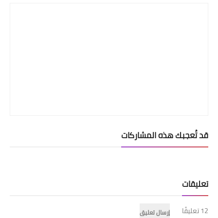
قد تُعجبك هذه المشاركات
تعليقات
12 تعليقًا
إرسال تعليق