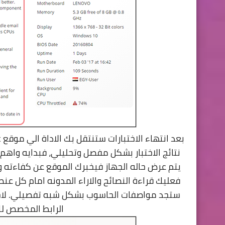
نتائج الاختبار بشكل مفصل وتحليلي، فبدايه واهم 
يتم عرض حاله الجهاز فيخبرك الموقع عن كفاءته و
فعليك قراءة النصائح والاراء المدونه امام كل عن
ستجد مواصفات الحاسوب بشكل شبه تفصيلي. لاحظ
الرابط المخصص لك علي مو