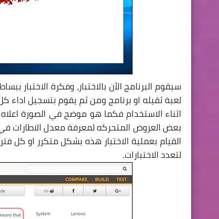
سيقوم البرنامج الآن بالاختبار، وفكرة الاختبار 
لعبة ثقيله او برنامج ومن ثم يقوم بتسجيل اداء 
اثناء الاستخدام فكما هو موضح في الصورة اعلاه ع
القيام بعملية الاختبار هذه بشكل متكرر او كل فت
لتعدد الاختبارات.