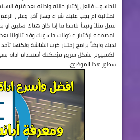
للحاسوب فالعل إختبار حالته وادائه بعد فترة الاس
المثالية ام يجب عليك شراء جهاز آخر، وعلي الرغ
ثقيل مثلاً وتبدأ تلاحظ ما إذا كان هناك تعليق او
لديك وايضاً برامج إختبار كرت الشاشة ولكنها تأخذ و
سطور هذا الموضوع.