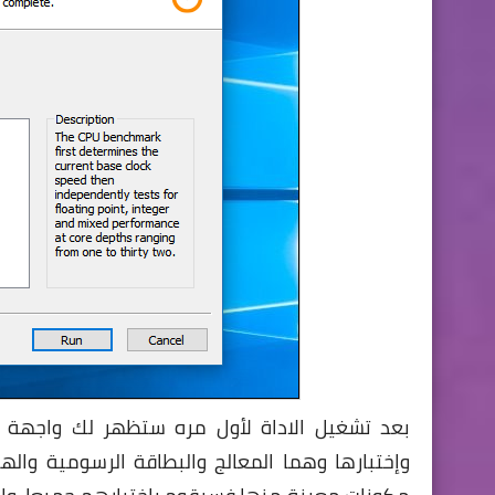
بعد تشغيل الاداة لأول مره ستظهر لك واجهة