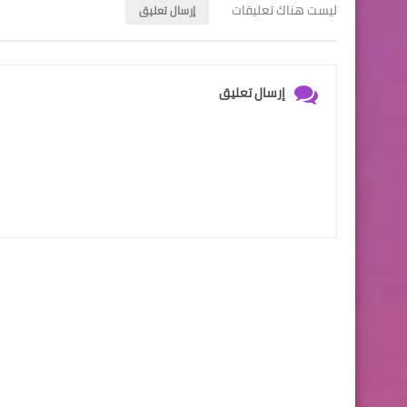
ليست هناك تعليقات
إرسال تعليق
إرسال تعليق