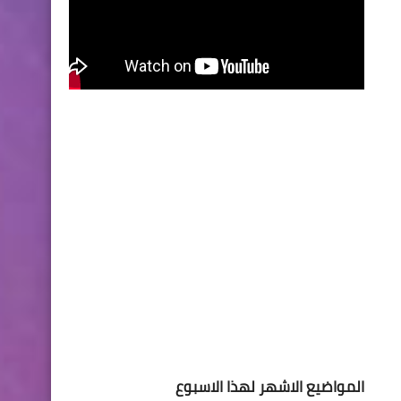
المواضيع الاشهر لهذا الاسبوع