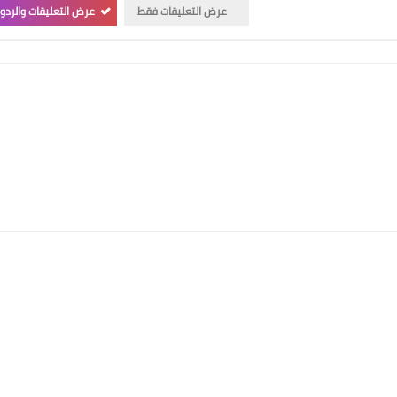
عرض التعليقات فقط
عرض التعليقات والردو