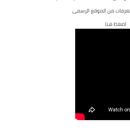
تعرفات من الموقع الرسمى
اضغط هنا