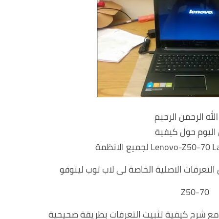
لله الرحمن الرحيم
اليوم حول كيفية
تعرفات الاصلية الخاصة لى لاب توب لينوفو
Z50-70
مع شرح كيفية تثبيت التعرفات بطريقة صحيحية