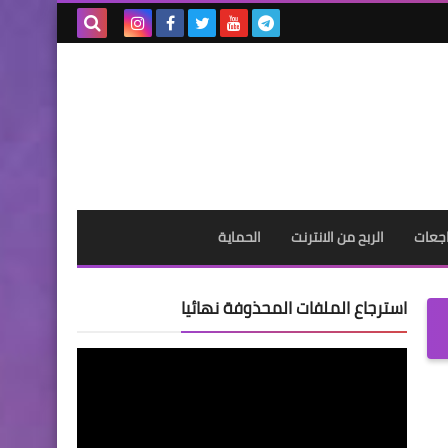
بحث هذه
المدونة
الإلكترونية
جعات
الربح من الانترنت
الحماية
استرجاع الملفات المحذوفة نهائيا