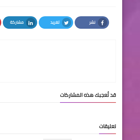
نشر
تغريد
مشاركة
LinkedIn
Twitter
Facebook
قد تُعجبك هذه المشاركات
تعليقات