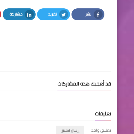
نشر
تغريد
مشاركة
LinkedIn
Twitter
Facebook
قد تُعجبك هذه المشاركات
تعليقات
تعليق واحد
إرسال تعليق