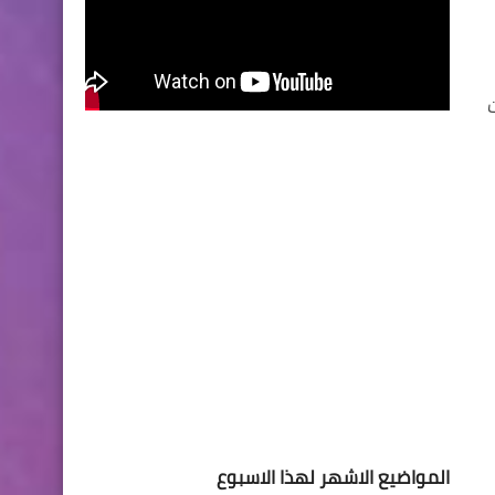
المواضيع الاشهر لهذا الاسبوع