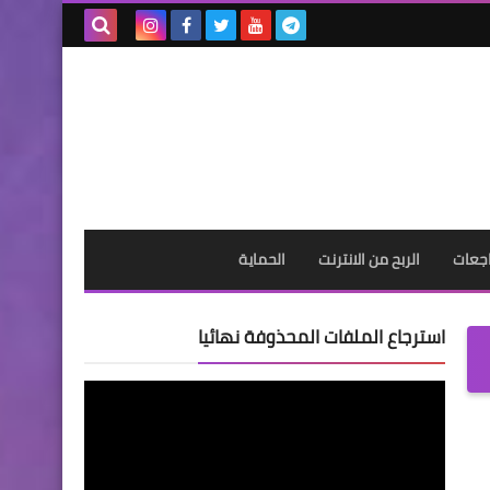
بحث هذه
المدونة
الإلكترونية
جعات
الربح من الانترنت
الحماية
استرجاع الملفات المحذوفة نهائيا