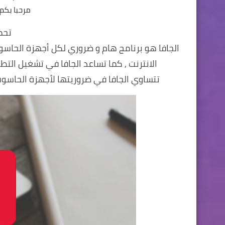
مرحبا بكم
تحمي
الجافا هو برنامج هام و ضروري لكل أجهزة الحاس
الانترنت , كما تساعد الجافا في تشغيل التط
تتساوي الجافا في ضروريتها لأجهزة الحاسوب