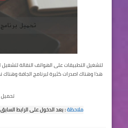
لتشغيل التطبيقات على الهواتف النقالة لتشغيل ا
هذا وهناك اصدرات كثيرة لبرنامج الجافة وهناك ن
تحميل ا
ملاحظة
:
بعد الدخول على الرابط السابق