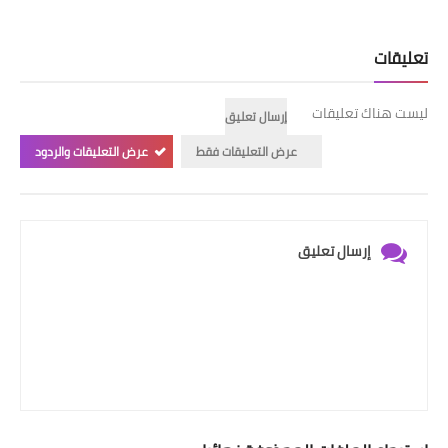
تعليقات
ليست هناك تعليقات
إرسال تعليق
عرض التعليقات فقط
عرض التعليقات والردود
إرسال تعليق