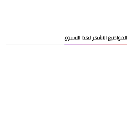
المواضيع الاشهر لهذا الاسبوع