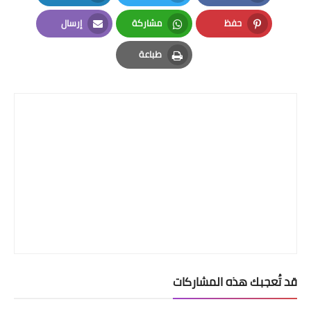
LinkedIn
Twitter
Facebook
حفظ
مشاركة
إرسال
Email
Whatsapp
Pinterest
طباعة
Print
قد تُعجبك هذه المشاركات