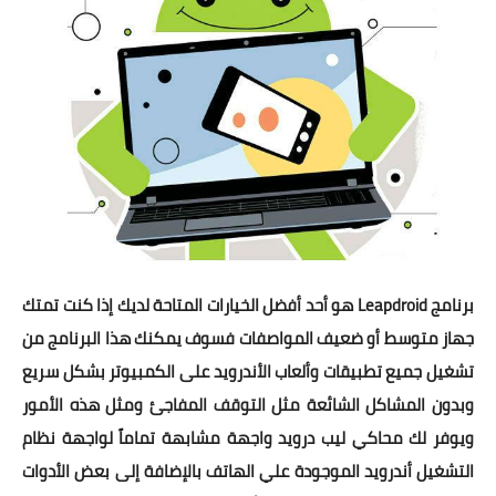
برنامج Leapdroid
هو أحد أفضل الخيارات المتاحة لديك إذا كنت تمتك
جهاز متوسط أو ضعيف المواصفات فسوف يمكنك هذا البرنامج من
تشغيل جميع تطبيقات وألعاب الأندرويد على الكمبيوتر بشكل سريع
وبدون المشاكل الشائعة مثل التوقف المفاجئ ومثل هذه الأمور
ويوفر لك محاكي ليب درويد واجهة مشابهة تماماً لواجهة نظام
التشغيل أندرويد الموجودة علي الهاتف بالإضافة إلى بعض الأدوات