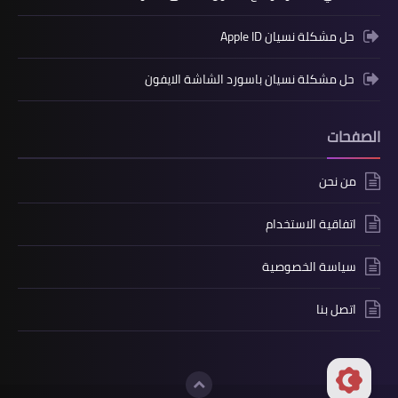
حل مشكلة نسيان Apple ID
حل مشكلة نسيان باسورد الشاشة الايفون
الصفحات
من نحن
اتفاقية الاستخدام
سياسة الخصوصية
اتصل بنا