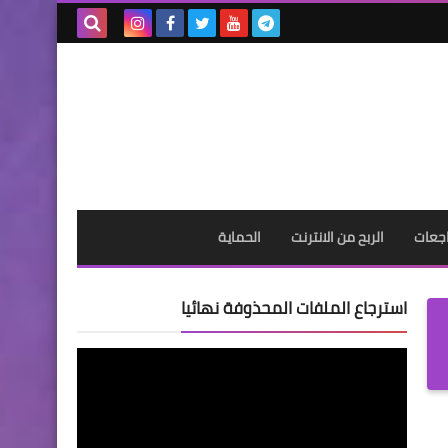
بحث هذه
المدونة
الإلكترونية
جعات
الربح من الانترنت
الحماية
استرجاع الملفات المحذوفة نهائيا