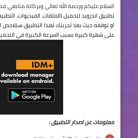
السلام عليكم ورحمة الله تعالي وبركاتة متابعي مدو
تطبيق اندرويد لتحميل (الملفات، الفيديوات، التطبي
على شهرة كبيرة بسبب السرعة الكبيرة في التحميل 
معلومات عن اصدار التطبيق :