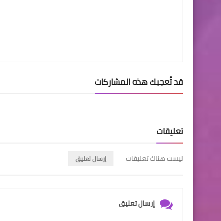
قد تُعجبك هذه المشاركات
تعليقات
ليست هناك تعليقات
إرسال تعليق
إرسال تعليق