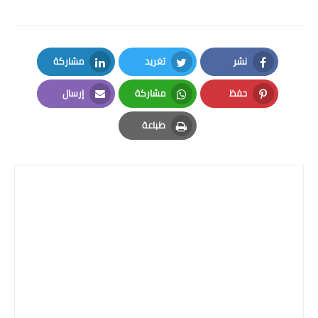
نشر
تغريد
مشاركة
LinkedIn
Twitter
Facebook
حفظ
مشاركة
إرسال
Email
Whatsapp
Pinterest
طباعة
Print