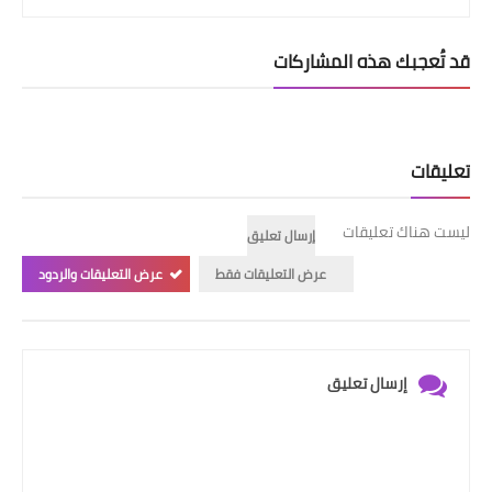
قد تُعجبك هذه المشاركات
تعليقات
ليست هناك تعليقات
إرسال تعليق
عرض التعليقات فقط
عرض التعليقات والردود
إرسال تعليق