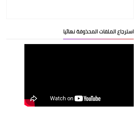
استرجاع الملفات المحذوفة نهائيا