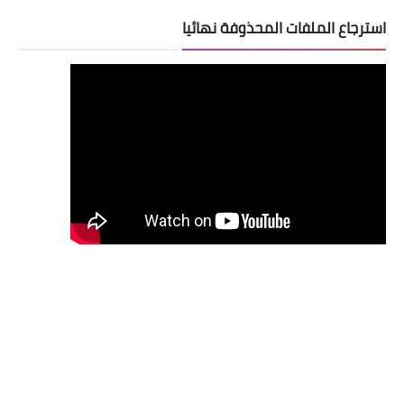
استرجاع الملفات المحذوفة نهائيا