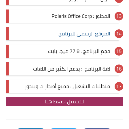
المطور : Polaris Office Corp
الموقع الرسمى للبرنامج
حجم البرنامج : 77.8 ميجا بايت
لغة البرنامج : يدعم الكثير من اللغات
متطلبات التشغيل : جميع أصدارات ويندوز
للتحميل اضغط هنا