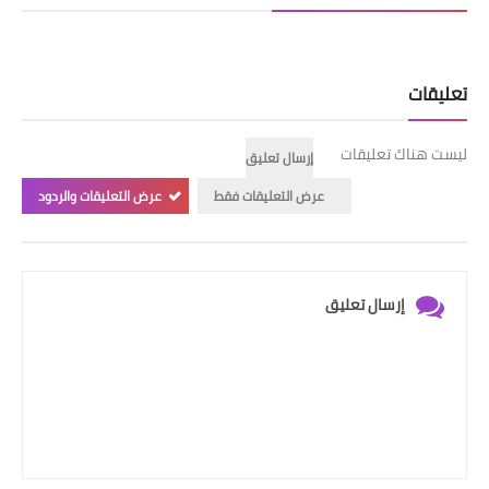
تعليقات
ليست هناك تعليقات
إرسال تعليق
عرض التعليقات فقط
عرض التعليقات والردود
إرسال تعليق