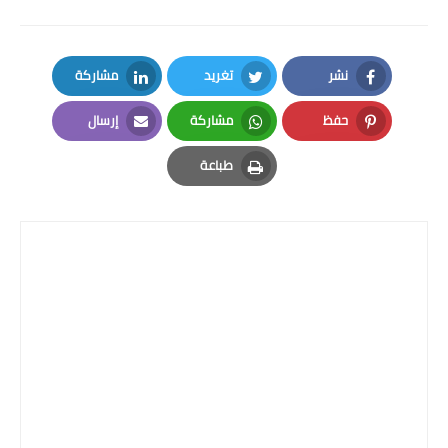
نشر
تغريد
مشاركة
LinkedIn
Twitter
Facebook
حفظ
مشاركة
إرسال
Email
Whatsapp
Pinterest
طباعة
Print