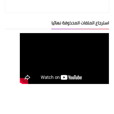
استرجاع الملفات المحذوفة نهائيا