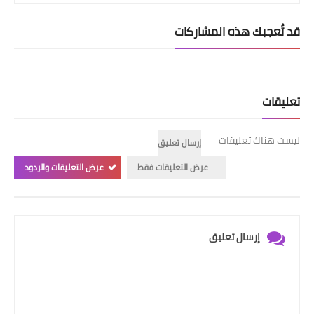
قد تُعجبك هذه المشاركات
تعليقات
ليست هناك تعليقات
إرسال تعليق
عرض التعليقات فقط
عرض التعليقات والردود
إرسال تعليق