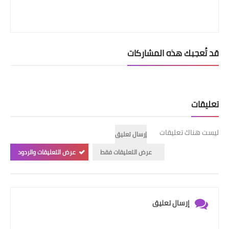
قد تُعجبك هذه المشاركات
تعليقات
ليست هناك تعليقات
إرسال تعليق
عرض التعليقات فقط
عرض التعليقات والردود
إرسال تعليق