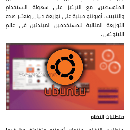
المتوسطين، مع التركيز على سهولة الاستخدام
والتثبيت . أوبونتو مبنية على توزيعة دبيان، وتعتبر هده
التوزيعة
المثالية للمستخدمين المبتدئين في عالم
اللينوكس .
متطلبات النظام