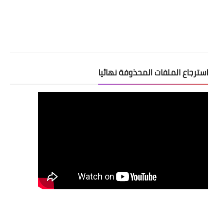
استرجاع الملفات المحذوفة نهائيا