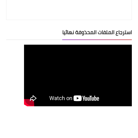
استرجاع الملفات المحذوفة نهائيا