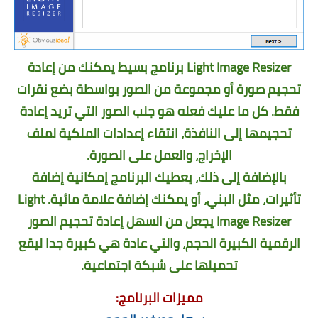
Light Image Resizer برنامج بسيط يمكنك من إعادة
تحجيم صورة أو مجموعة من الصور بواسطة بضع نقرات
فقط. كل ما عليك فعله هو جلب الصور التي تريد إعادة
تحجيمها إلى النافذة، انتقاء إعدادات الملكية لملف
الإخراج، والعمل على الصورة.
بالإضافة إلى ذلك، يعطيك البرنامج إمكانية إضافة
تأثيرات، مثل البني، أو يمكنك إضافة علامة مائية. Light
Image Resizer يجعل من السهل إعادة تحجيم الصور
الرقمية الكبيرة الحجم، والتي عادة هي كبيرة جدا ليقع
تحميلها على شبكة اجتماعية.
مميزات البرنامج: