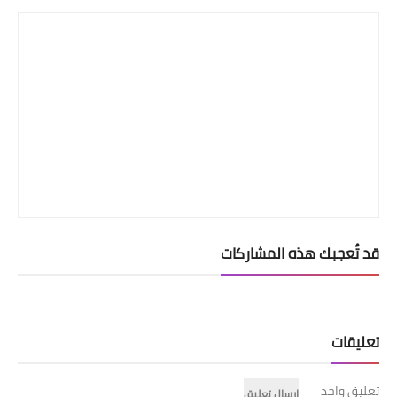
قد تُعجبك هذه المشاركات
تعليقات
تعليق واحد
إرسال تعليق