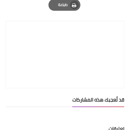
طباعة
Print
قد تُعجبك هذه المشاركات
تعليقات