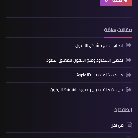
مقالات هامّة
اصلاح جميع مشاكل الايفون
تخطي الايكلاود وفتح الايفون المغلق ايكلود
حل مشكلة نسيان Apple ID
حل مشكلة نسيان باسورد الشاشة الايفون
الصفحات
من نحن