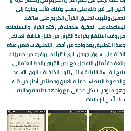
أثنين إلى غير ذلك على حسب وقتك، فأنت بحاجة إلى
تحميل وتثبيت تطبيق القرآن الكريم على هاتفك
ليساعدك على تحقيق هدفك فى ختم القرآن والاستفاده
من وقت الانتظار بقراءة القرآن من خلال شاشة الهاتف،
وهذا التطبيق يعد واحد من أفضل التطبيقات ضمن هذه
الفئة على سوق جوجل بلاى نظراً لما يوفره من مميزات
رائعة حقاً مثل التفاعل مع نص القرآن بالخط العثمانى،
يتيح القراءة الليلية والتى تلون الخلفية باللون الأسود
والخطوط البيضاء لحماية العين وخصائص أكثر من ذلك
وهو متوفر بشكل مجانى مع واجهة نظيفة وخالية
تماماً من الإعلانات