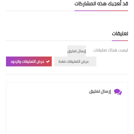
قد تُعجبك هذه المشاركات
تعليقات
ليست هناك تعليقات
إرسال تعليق
عرض التعليقات فقط
عرض التعليقات والردود
إرسال تعليق