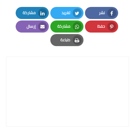
نشر
تغريد
مشاركة
LinkedIn
Twitter
Facebook
حفظ
مشاركة
إرسال
Email
Whatsapp
Pinterest
طباعة
Print