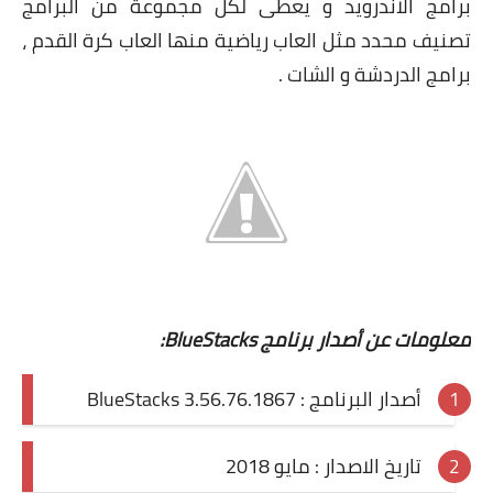
برامج الاندرويد و يعطى لكل مجموعة من البرامج
تصنيف محدد مثل العاب رياضية منها العاب كرة القدم ،
برامج الدردشة و الشات .
معلومات عن أصدار برنامج BlueStacks:
أصدار البرنامج : BlueStacks 3.56.76.1867
تاريخ الاصدار : مايو 2018