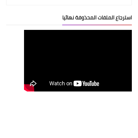
استرجاع الملفات المحذوفة نهائيا