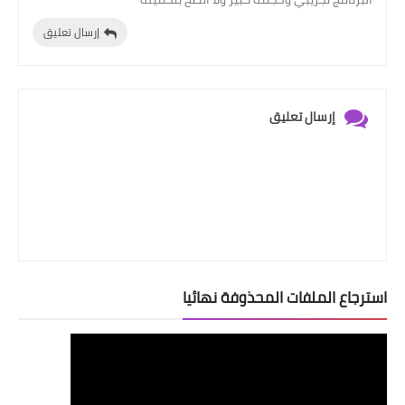
إرسال تعليق
إرسال تعليق
استرجاع الملفات المحذوفة نهائيا