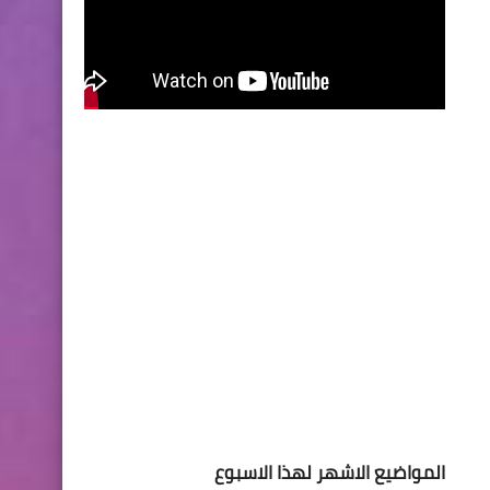
المواضيع الاشهر لهذا الاسبوع