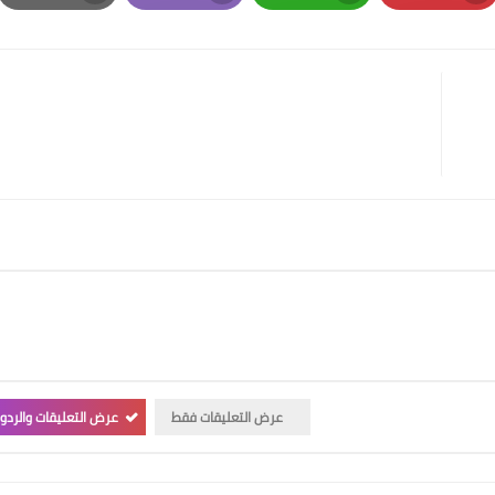
Print
Email
Whatsapp
Pinterest
عرض التعليقات فقط
عرض التعليقات والردو