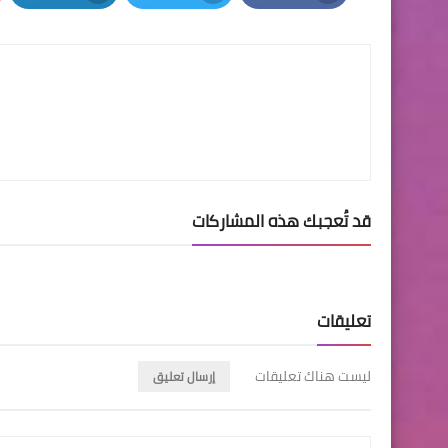
LinkedIn
Twitter
Facebook
قد تُعجبك هذه المشاركات
تعليقات
ليست هناك تعليقات
إرسال تعليق