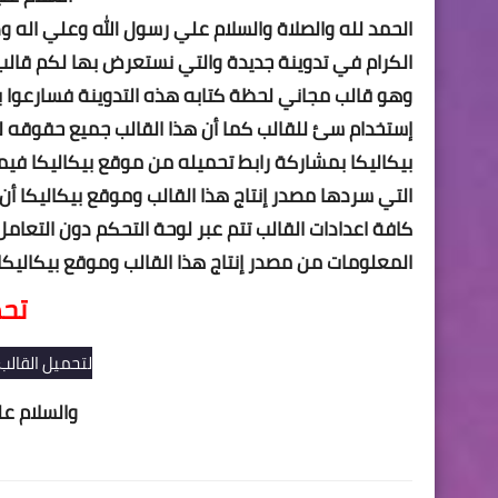
الحمد لله والصلاة والسلام علي رسول الله وعلي اله و
الكرام في تدوينة جديدة والتي نستعرض بها لكم قالب
وهو قالب مجاني لحظة كتابه هذه التدوينة فسارعوا ب
إستخدام سئ للقالب كما أن هذا القالب جميع حقوقه 
بيكاليكا بمشاركة رابط تحميله من موقع بيكاليكا فيم
التي سردها مصدر إنتاج هذا القالب وموقع بيكاليكا أ
كافة اعدادات القالب تتم عبر لوحة التحكم دون التعامل
المعلومات من مصدر إنتاج هذا القالب وموقع بيكاليكا 
تحم
لتحميل القالب
والسلام عل