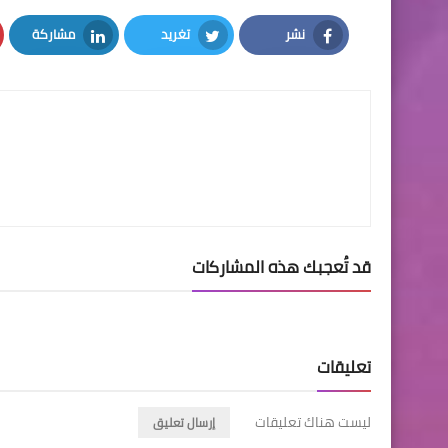
نشر
تغريد
مشاركة
LinkedIn
Twitter
Facebook
قد تُعجبك هذه المشاركات
تعليقات
ليست هناك تعليقات
إرسال تعليق