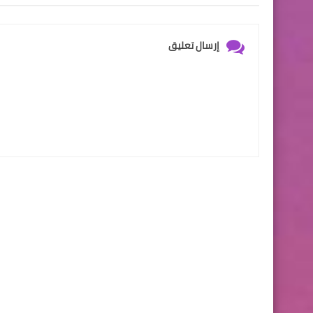
إرسال تعليق