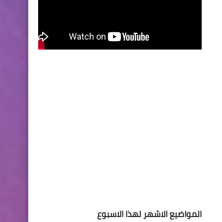
المواضيع الاشهر لهذا الاسبوع