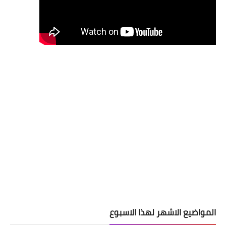
المواضيع الاشهر لهذا الاسبوع