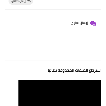
إرسال تعليق
إرسال تعليق
استرجاع الملفات المحذوفة نهائيا