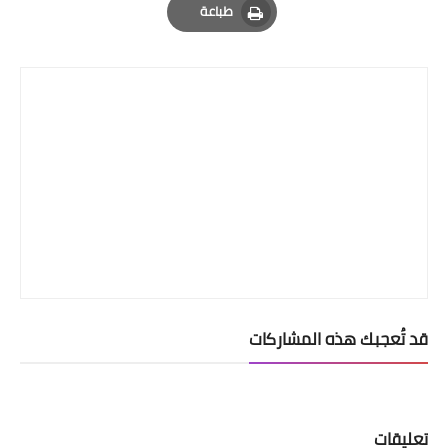
طباعة
Print
قد تُعجبك هذه المشاركات
تعليقات