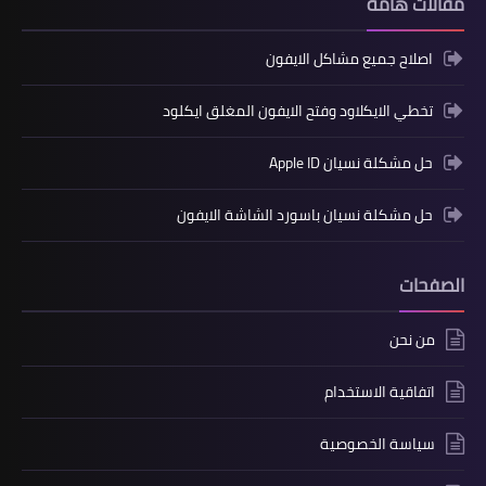
مقالات هامّة
اصلاح جميع مشاكل الايفون
تخطي الايكلاود وفتح الايفون المغلق ايكلود
حل مشكلة نسيان Apple ID
حل مشكلة نسيان باسورد الشاشة الايفون
الصفحات
من نحن
اتفاقية الاستخدام
سياسة الخصوصية