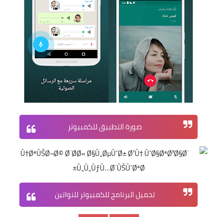
صورة التطبيق للكمبيوتر
تحميل البرنامج للكمبيوتر للنواتين