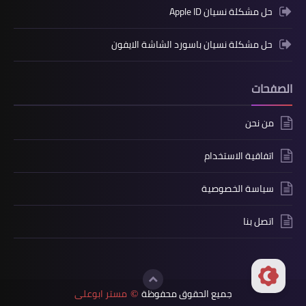
حل مشكلة نسيان Apple ID
حل مشكلة نسيان باسورد الشاشة الايفون
الصفحات
من نحن
اتفاقية الاستخدام
سياسة الخصوصية
اتصل بنا
جميع الحقوق محفوظة
مستر ابوعلى
©