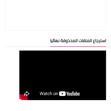
استرجاع الملفات المحذوفة نهائيا