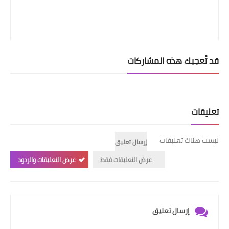
قد تُعجبك هذه المشاركات
تعليقات
ليست هناك تعليقات
إرسال تعليق
عرض التعليقات فقط
عرض التعليقات والردود
إرسال تعليق