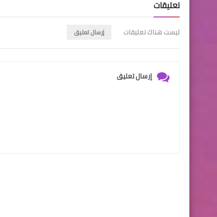
تعليقات
ليست هناك تعليقات
إرسال تعليق
إرسال تعليق