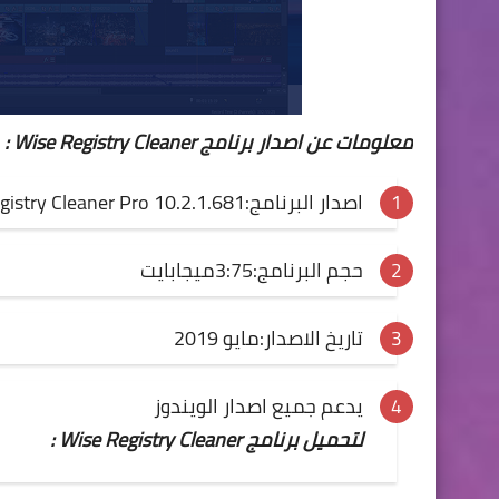
معلومات عن اصدار برنامج Wise Registry Cleaner :
اصدار البرنامج:Wise Registry Cleaner Pro 10.2.1.681
حجم البرنامج:3:75ميجابايت
تاريخ الاصدار:مايو 2019
يدعم جميع اصدار الويندوز
لتحميل برنامج Wise Registry Cleaner :