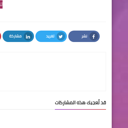
لت
نشر
تغريد
مشاركة
LinkedIn
Twitter
Facebook
قد تُعجبك هذه المشاركات