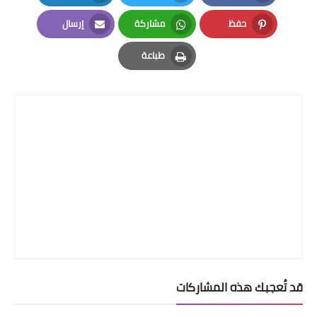
LinkedIn
Twitter
Facebook
حفظ
مشاركة
إرسال
Email
Whatsapp
Pinterest
طباعة
Print
قد تُعجبك هذه المشاركات