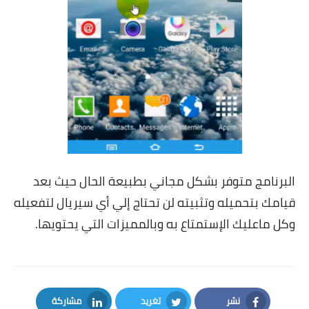
البرنامج متوفر بشكل مجاني بطبيعة الحال حيث بعد
قيامك بتحميله وتثبيته لن تحتاج إلي أي سيريال لتفعيله
وكل ماعليك الإستمتاع به وبالمميزات التي يحتويها.
نشر
تغريد
مشاركة