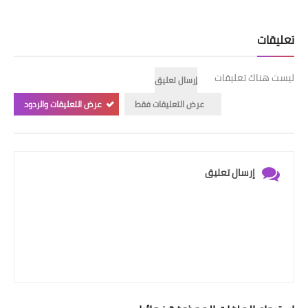
تعليقات
ليست هناك تعليقات
إرسال تعليق
عرض التعليقات فقط
عرض التعليقات والردود
إرسال تعليق