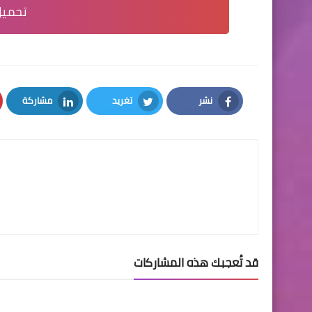
تحميل
نشر
تغريد
مشاركة
LinkedIn
Twitter
Facebook
قد تُعجبك هذه المشاركات