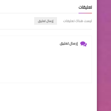
تعليقات
ليست هناك تعليقات
إرسال تعليق
إرسال تعليق