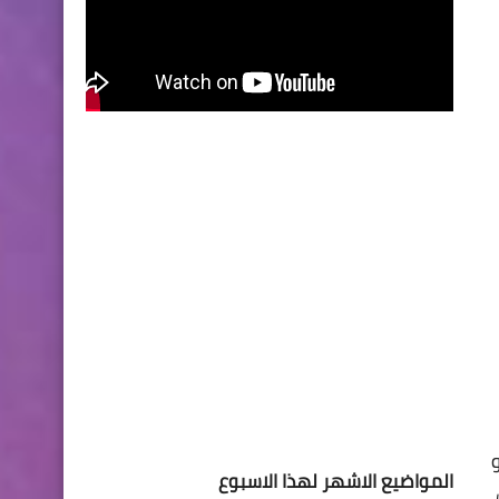
المواضيع الاشهر لهذا الاسبوع