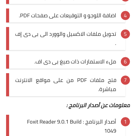
اضافة اللوجو و التوقيعات على صفحات PDF.
تحويل ملفات الاكسيل والوورد الى بى دى إف
.
ملء الاستمارات ذات صيغ بى دى اف.
فتح ملفات PDF من على مواقع الانترنت
مباشرة.
معلومات عن أصدار البرنامج :
أصدار البرنامج : Foxit Reader 9.0.1 Build
1049