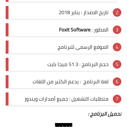
تاريخ الاصدار : يناير 2018
المطور :
Foxit Software
الموقع الرسمى للبرنامج
حجم البرنامج : 51.3 ميجا بايت
لغة البرنامج : يدعم الكثير من اللغات
متطلبات التشغيل : جميع أصدارات ويندوز
تحميل البرنامج :