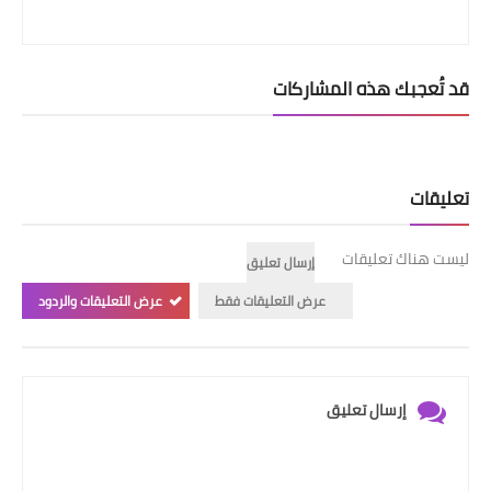
قد تُعجبك هذه المشاركات
تعليقات
ليست هناك تعليقات
إرسال تعليق
عرض التعليقات فقط
عرض التعليقات والردود
إرسال تعليق