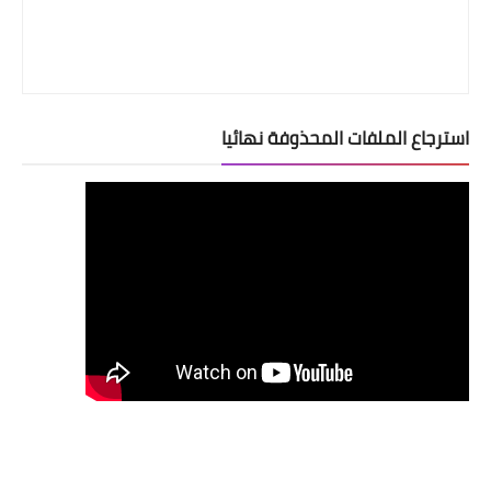
استرجاع الملفات المحذوفة نهائيا