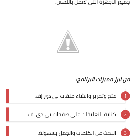
جميع الاجهزة التى تعمل باللمس.
من ابرز مميزات البرنامج:
فتح وتحرير وانشاء ملفات بى دى إف.
كتابة التعليقات على صفحات بى دى اف.
البحث عن الكلمات والجمل بسهولة.