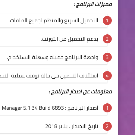
مميزات البرنامج :
التحميل السريع والمنظم لجميع الملفات.
يدعم التحميل من التورنت.
واجهة البرنامج جميله وسهلة الاستخدام.
استئناف التحميل فى حالة توقف عملية التحم
معلومات عن اصدار البرنامج :
أصدار البرنامج : Free Download Manager 5.1.34 Build 6893
تاريخ الاصدار : يناير 2018