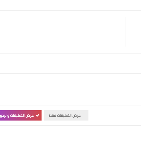
Print
Email
Whatsapp
Pinterest
عرض التعليقات فقط
عرض التعليقات والردو