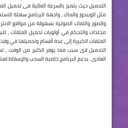
التحميل حيث يتميز بالسرعة العالية فى تحميل الم
مثل الويندوز والماك ، واجهة البرنامج سهلة الاس
والصور واللفات الصوتية بسهولة من مواقع الانترن
مجلدات والتحكم في أولويات تحميل الملفات ، للب
الملفات الكبيرة إلى عدة أقسام وتحميلها في وقت 
العادى ، يدعم البرنامج خاصية السحب والإسقاط لعن