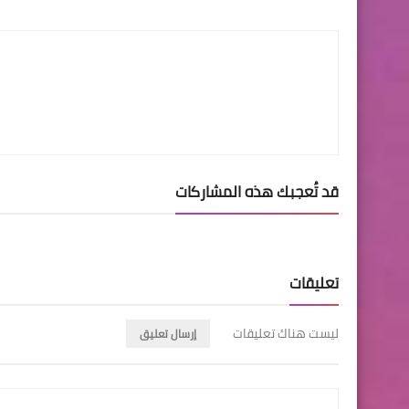
LinkedIn
Twitter
Facebook
قد تُعجبك هذه المشاركات
تعليقات
ليست هناك تعليقات
إرسال تعليق