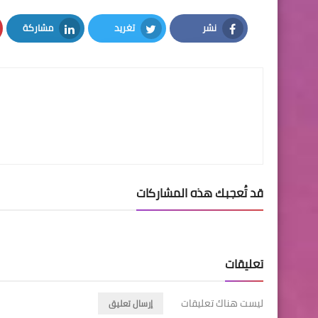
نشر
تغريد
مشاركة
LinkedIn
Twitter
Facebook
قد تُعجبك هذه المشاركات
تعليقات
ليست هناك تعليقات
إرسال تعليق