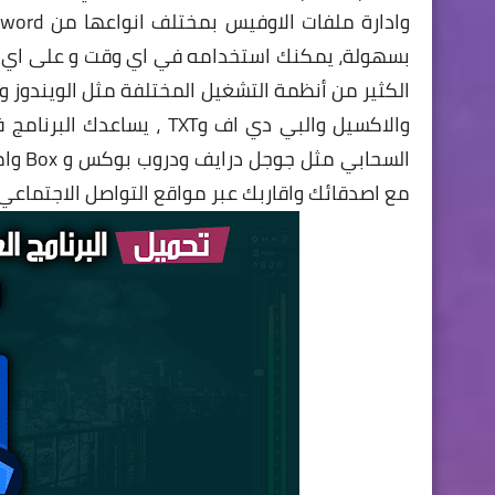
بسهولة، يمكنك استخدامه في اي وقت و على اي جه
الكثير من أنظمة التشغيل المختلفة مثل الويندوز و
والاكسيل والبي دي اف وTXT
السحا
مع اصدقائك واقاربك عبر مواقع التواصل الاجتماعي