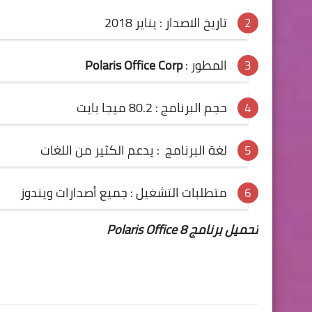
تاريخ الاصدار : يناير 2018
المطور :
Polaris Office Corp
حجم البرنامج : 80.2 ميجا بايت
لغة البرنامج : يدعم الكثير من اللغات
متطلبات التشغيل : جميع أصدارات ويندوز
تحميل برنامج Polaris Office 8