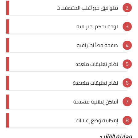
متوافق مع أغلب المتصفحات
لوجة تحكم احترافية
صفحة خطأ احترافية
نظام تعليقات متعدد
نظام تعليقات متعددة
أماكن إعلانية متعددة
إمكانية وضع إعلانات
معاينة القالب: