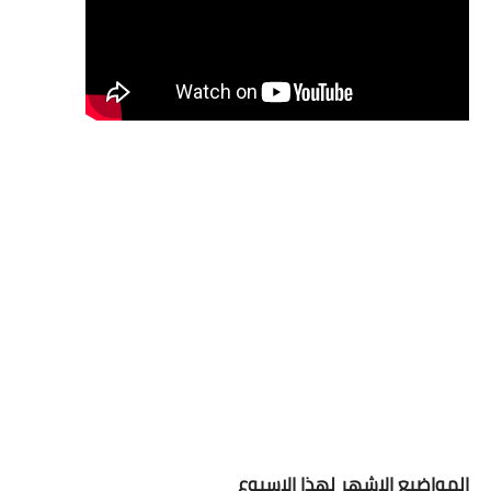
المواضيع الاشهر لهذا الاسبوع