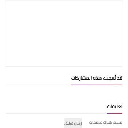
قد تُعجبك هذه المشاركات
تعليقات
ليست هناك تعليقات
إرسال تعليق