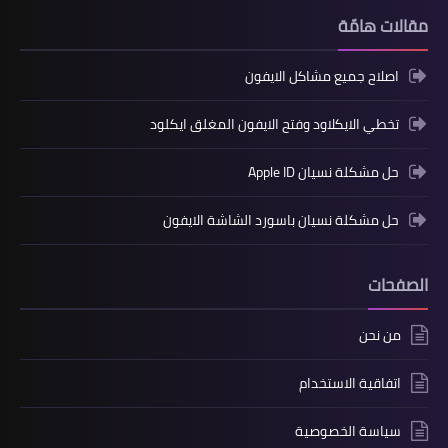
مقالات هامّة
اصلاح جميع مشاكل الايفون
تخطي الايكلاود وفتح الايفون المغلق ايكلود
حل مشكلة نسيان Apple ID
حل مشكلة نسيان باسورد الشاشة الايفون
الصفحات
من نحن
اتفاقية الاستخدام
سياسة الخصوصية