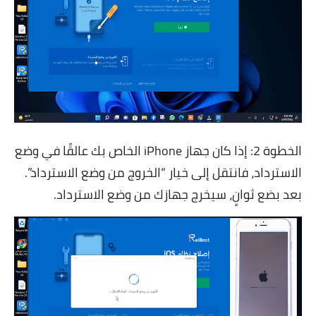
الخطوة 2
: إذا كان جهاز iPhone الخاص بك عالقًا في وضع
الاسترداد، فانتقل إلى خيار “الخروج من وضع الاسترداد”.
بعد بضع ثوانٍ، سيخرج جهازك من وضع الاسترداد.