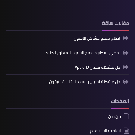
مقالات هامّة
اصلاح جميع مشاكل الايفون
تخطي الايكلاود وفتح الايفون المغلق ايكلود
حل مشكلة نسيان Apple ID
حل مشكلة نسيان باسورد الشاشة الايفون
الصفحات
من نحن
اتفاقية الاستخدام