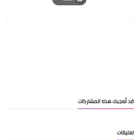
Print
قد تُعجبك هذه المشاركات
تعليقات