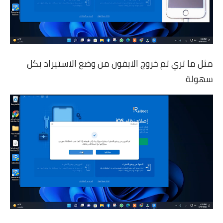
مثل ما تري تم خروج الايفون من وضع الاستيراد بكل
سهولة