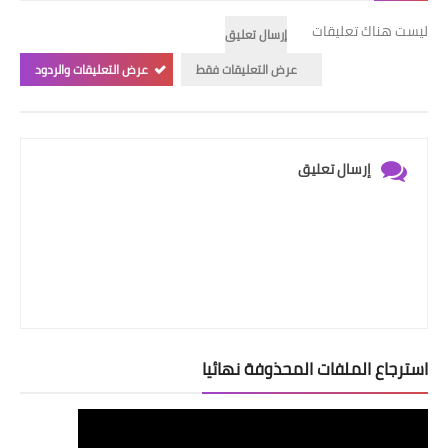
ليست هناك تعليقات
إرسال تعليق
عرض التعليقات فقط
عرض التعليقات والردود
إرسال تعليق
استرجاع الملفات المحذوفة نهائيا